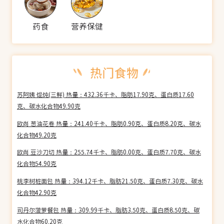
药食
营养保健
苏阿姨 馄饨(三鲜) 热量：432.36千卡、脂肪17.90克、蛋白质17.60
克、碳水化合物49.90克
欧尚 葱油花卷 热量：241.40千卡、脂肪0.90克、蛋白质8.20克、碳水
化合物49.20克
欧尚 豆沙刀切 热量：255.74千卡、脂肪0.00克、蛋白质7.70克、碳水
化合物54.90克
桃李树桩面包 热量：394.12千卡、脂肪21.50克、蛋白质7.30克、碳水
化合物42.90克
司丹尔菠萝餐包 热量：309.99千卡、脂肪3.50克、蛋白质8.50克、碳
水化合物60.20克