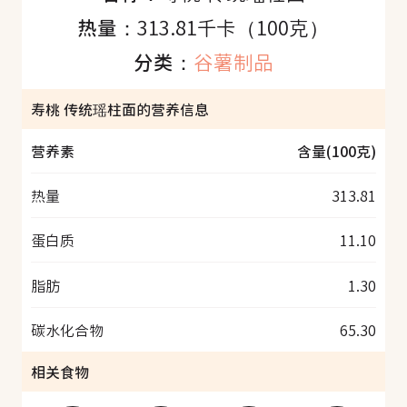
热量：
313.81千卡（100克）
分类：
谷薯制品
寿桃 传统瑶柱面的营养信息
营养素
含量(100克)
热量
313.81
蛋白质
11.10
脂肪
1.30
碳水化合物
65.30
相关食物