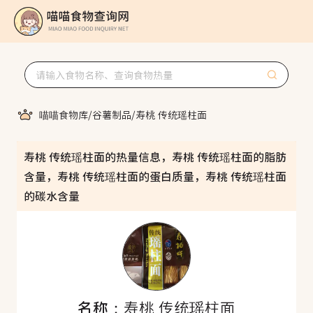
喵喵食物库
/
谷薯制品
/
寿桃 传统瑶柱面
寿桃 传统瑶柱面的热量信息，寿桃 传统瑶柱面的脂肪
含量，寿桃 传统瑶柱面的蛋白质量，寿桃 传统瑶柱面
的碳水含量
名称：
寿桃 传统瑶柱面