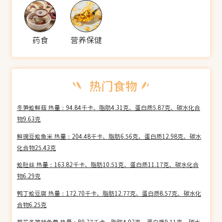
药食
营养保健
冬笋烩鲜菇 热量：94.84千卡、脂肪4.31克、蛋白质5.87克、碳水化合
物9.63克
鲜豌豆烩鱼米 热量：204.48千卡、脂肪6.56克、蛋白质12.98克、碳水
化合物25.43克
烩肚丝 热量：163.82千卡、脂肪10.51克、蛋白质11.17克、碳水化合
物6.29克
鸭丁烩豆腐 热量：172.70千卡、脂肪12.77克、蛋白质8.57克、碳水化
合物6.25克
菊花冬笋桂鱼羹 热量：89.37千卡、脂肪4.03克、蛋白质9.11克、碳水