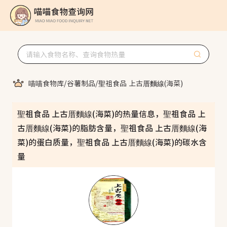
喵喵食物库
/
谷薯制品
/
聖祖食品 上古厝麵線(海菜)
聖祖食品 上古厝麵線(海菜)的热量信息，聖祖食品 上
古厝麵線(海菜)的脂肪含量，聖祖食品 上古厝麵線(海
菜)的蛋白质量，聖祖食品 上古厝麵線(海菜)的碳水含
量