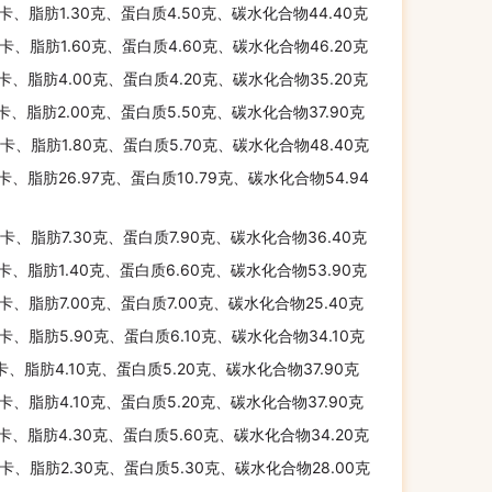
千卡、脂肪1.30克、蛋白质4.50克、碳水化合物44.40克
千卡、脂肪1.60克、蛋白质4.60克、碳水化合物46.20克
千卡、脂肪4.00克、蛋白质4.20克、碳水化合物35.20克
千卡、脂肪2.00克、蛋白质5.50克、碳水化合物37.90克
千卡、脂肪1.80克、蛋白质5.70克、碳水化合物48.40克
千卡、脂肪26.97克、蛋白质10.79克、碳水化合物54.94
千卡、脂肪7.30克、蛋白质7.90克、碳水化合物36.40克
千卡、脂肪1.40克、蛋白质6.60克、碳水化合物53.90克
千卡、脂肪7.00克、蛋白质7.00克、碳水化合物25.40克
千卡、脂肪5.90克、蛋白质6.10克、碳水化合物34.10克
千卡、脂肪4.10克、蛋白质5.20克、碳水化合物37.90克
千卡、脂肪4.10克、蛋白质5.20克、碳水化合物37.90克
千卡、脂肪4.30克、蛋白质5.60克、碳水化合物34.20克
千卡、脂肪2.30克、蛋白质5.30克、碳水化合物28.00克