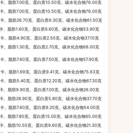
千卡、脂肪7.00克、蛋白质10.50克、碳水化合物76.00克
千卡、脂肪7.00克、蛋白质10.50克、碳水化合物76.00克
千卡、脂肪26.70克、蛋白质9.30克、碳水化合物61.50克
千卡、脂肪1.60克、蛋白质9.60克、碳水化合物53.90克
千卡、脂肪4.90克、蛋白质2.50克、碳水化合物37.10克
千卡、脂肪1.30克、蛋白质2.70克、碳水化合物68.00克
千卡、脂肪7.60克、蛋白质7.50克、碳水化合物57.90克
千卡、脂肪1.69克、蛋白质9.41克、碳水化合物75.63克
千卡、脂肪5.40克、蛋白质12.20克、碳水化合物67.30克
千卡、脂肪9.90克、蛋白质7.00克、碳水化合物26.00克
千卡、脂肪28.90克、蛋白质5.80克、碳水化合物37.70克
千卡、脂肪7.60克、蛋白质9.20克、碳水化合物54.00克
千卡、脂肪7.80克、蛋白质15.00克、碳水化合物65.00克
千卡、脂肪10.50克、蛋白质9.60克、碳水化合物21.30克