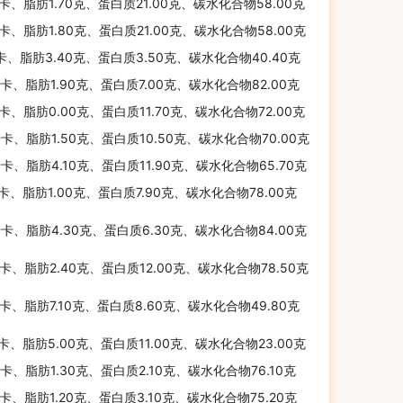
千卡、脂肪1.70克、蛋白质21.00克、碳水化合物58.00克
千卡、脂肪1.80克、蛋白质21.00克、碳水化合物58.00克
千卡、脂肪3.40克、蛋白质3.50克、碳水化合物40.40克
千卡、脂肪1.90克、蛋白质7.00克、碳水化合物82.00克
千卡、脂肪0.00克、蛋白质11.70克、碳水化合物72.00克
千卡、脂肪1.50克、蛋白质10.50克、碳水化合物70.00克
千卡、脂肪4.10克、蛋白质11.90克、碳水化合物65.70克
千卡、脂肪1.00克、蛋白质7.90克、碳水化合物78.00克
千卡、脂肪4.30克、蛋白质6.30克、碳水化合物84.00克
千卡、脂肪2.40克、蛋白质12.00克、碳水化合物78.50克
千卡、脂肪7.10克、蛋白质8.60克、碳水化合物49.80克
千卡、脂肪5.00克、蛋白质11.00克、碳水化合物23.00克
千卡、脂肪1.30克、蛋白质2.10克、碳水化合物76.10克
千卡、脂肪1.20克、蛋白质3.10克、碳水化合物75.20克