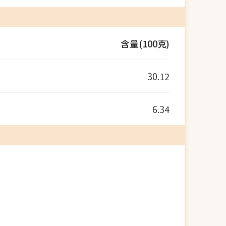
含量(100克)
30.12
6.34