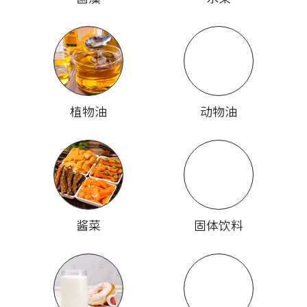
植物油
动物油
酱菜
固体饮料