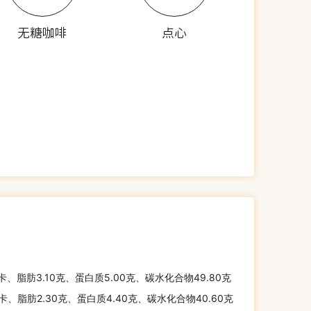
无糖咖啡
点心
千卡、脂肪3.10克、蛋白质5.00克、碳水化合物49.80克
千卡、脂肪2.30克、蛋白质4.40克、碳水化合物40.60克