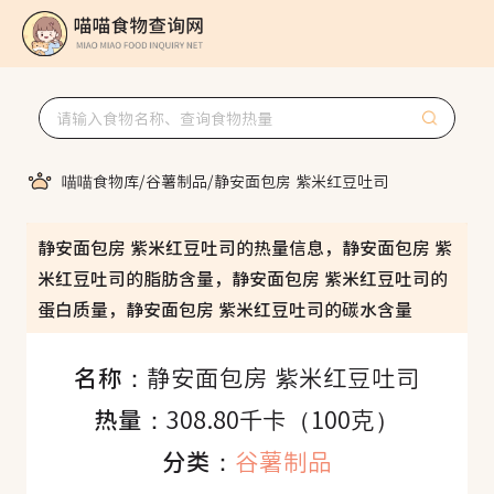
喵喵食物库
/
谷薯制品
/
静安面包房 紫米红豆吐司
静安面包房 紫米红豆吐司的热量信息，静安面包房 紫
米红豆吐司的脂肪含量，静安面包房 紫米红豆吐司的
蛋白质量，静安面包房 紫米红豆吐司的碳水含量
名称：
静安面包房 紫米红豆吐司
热量：
308.80千卡（100克）
分类：
谷薯制品