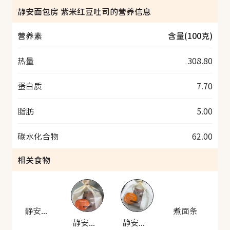
静安面包房 紫米红豆吐司的营养信息
营养素
含量(100克)
热量
308.80
蛋白质
7.70
脂肪
5.00
碳水化合物
62.00
相关食物
静安面包房 紫米红豆吐司
煮面条
静安面包房 紫米红豆吐司
静安面包房 紫米红豆吐司