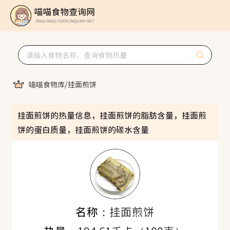
喵喵食物库
/
挂面煎饼
挂面煎饼的热量信息，挂面煎饼的脂肪含量，挂面煎
饼的蛋白质量，挂面煎饼的碳水含量
名称：
挂面煎饼