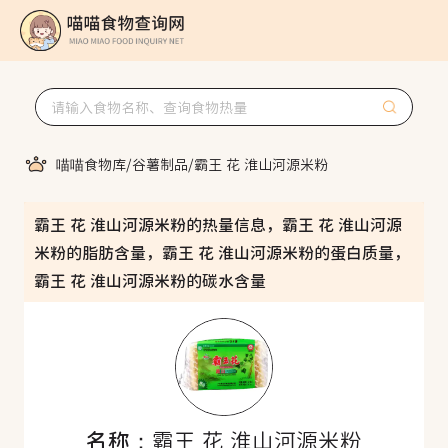
喵喵食物库
/
谷薯制品
/
霸王 花 淮山河源米粉
霸王 花 淮山河源米粉的热量信息，霸王 花 淮山河源
米粉的脂肪含量，霸王 花 淮山河源米粉的蛋白质量，
霸王 花 淮山河源米粉的碳水含量
名称：
霸王 花 淮山河源米粉