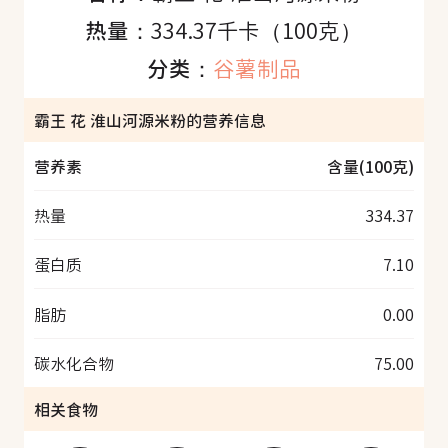
热量：
334.37千卡（100克）
分类：
谷薯制品
霸王 花 淮山河源米粉的营养信息
营养素
含量(100克)
热量
334.37
蛋白质
7.10
脂肪
0.00
碳水化合物
75.00
相关食物