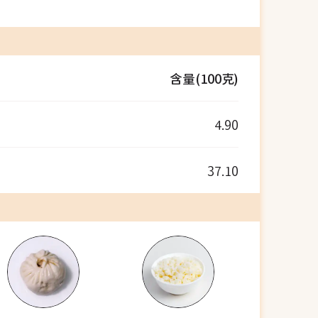
含量(100克)
4.90
37.10