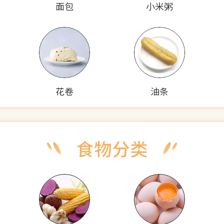
面包
小米粥
花卷
油条