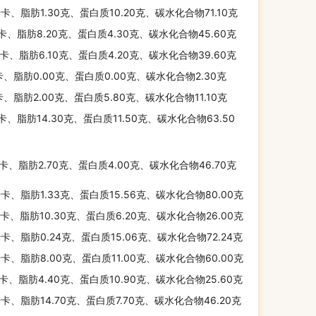
千卡、脂肪1.30克、蛋白质10.20克、碳水化合物71.10克
千卡、脂肪8.20克、蛋白质4.30克、碳水化合物45.60克
千卡、脂肪6.10克、蛋白质4.20克、碳水化合物39.60克
卡、脂肪0.00克、蛋白质0.00克、碳水化合物2.30克
卡、脂肪2.00克、蛋白质5.80克、碳水化合物11.10克
千卡、脂肪14.30克、蛋白质11.50克、碳水化合物63.50
千卡、脂肪2.70克、蛋白质4.00克、碳水化合物46.70克
千卡、脂肪1.33克、蛋白质15.56克、碳水化合物80.00克
千卡、脂肪10.30克、蛋白质6.20克、碳水化合物26.00克
千卡、脂肪0.24克、蛋白质15.06克、碳水化合物72.24克
千卡、脂肪8.00克、蛋白质11.00克、碳水化合物60.00克
千卡、脂肪4.40克、蛋白质10.90克、碳水化合物25.60克
千卡、脂肪14.70克、蛋白质7.70克、碳水化合物46.20克