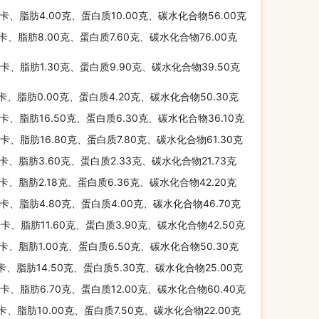
千卡、脂肪4.00克、蛋白质10.00克、碳水化合物56.00克
千卡、脂肪8.00克、蛋白质7.60克、碳水化合物76.00克
千卡、脂肪1.30克、蛋白质9.90克、碳水化合物39.50克
千卡、脂肪0.00克、蛋白质4.20克、碳水化合物50.30克
千卡、脂肪16.50克、蛋白质6.30克、碳水化合物36.10克
千卡、脂肪16.80克、蛋白质7.80克、碳水化合物61.30克
千卡、脂肪3.60克、蛋白质2.33克、碳水化合物21.73克
千卡、脂肪2.18克、蛋白质6.36克、碳水化合物42.20克
千卡、脂肪4.80克、蛋白质4.00克、碳水化合物46.70克
千卡、脂肪11.60克、蛋白质3.90克、碳水化合物42.50克
千卡、脂肪1.00克、蛋白质6.50克、碳水化合物50.30克
千卡、脂肪14.50克、蛋白质5.30克、碳水化合物25.00克
千卡、脂肪6.70克、蛋白质12.00克、碳水化合物60.40克
千卡、脂肪10.00克、蛋白质7.50克、碳水化合物22.00克